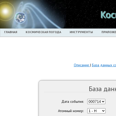
Кос
ГЛАВНАЯ
КОСМИЧЕСКАЯ ПОГОДА
ИНСТРУМЕНТЫ
ПРИЛОЖЕ
Описание
|
База данных с
База дан
Дата события:
Атомный номер: